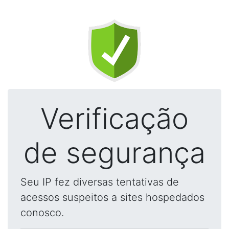
Verificação
de segurança
Seu IP fez diversas tentativas de
acessos suspeitos a sites hospedados
conosco.