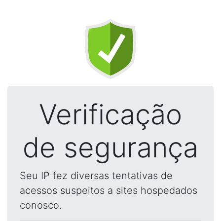
Verificação
de segurança
Seu IP fez diversas tentativas de
acessos suspeitos a sites hospedados
conosco.