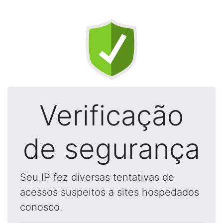
Verificação
de segurança
Seu IP fez diversas tentativas de
acessos suspeitos a sites hospedados
conosco.