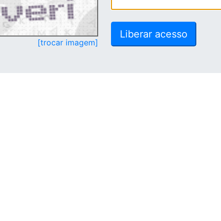
[trocar imagem]