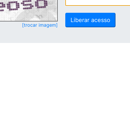
[trocar imagem]