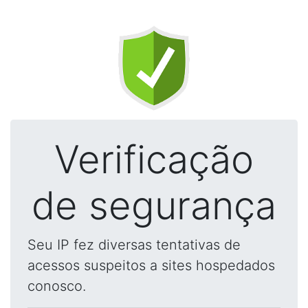
Verificação
de segurança
Seu IP fez diversas tentativas de
acessos suspeitos a sites hospedados
conosco.