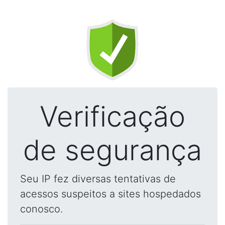
Verificação
de segurança
Seu IP fez diversas tentativas de
acessos suspeitos a sites hospedados
conosco.