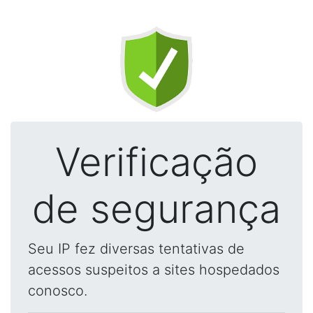
Verificação
de segurança
Seu IP fez diversas tentativas de
acessos suspeitos a sites hospedados
conosco.