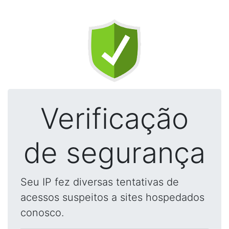
Verificação
de segurança
Seu IP fez diversas tentativas de
acessos suspeitos a sites hospedados
conosco.