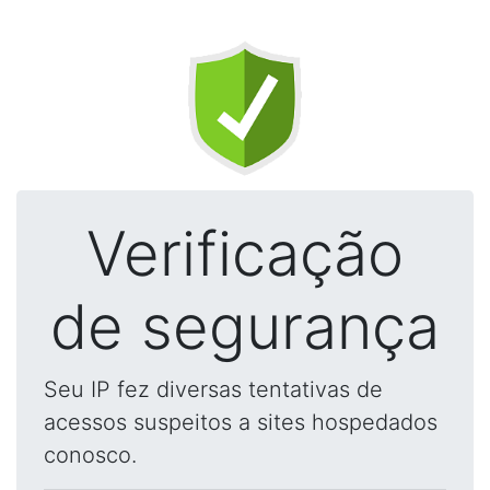
Verificação
de segurança
Seu IP fez diversas tentativas de
acessos suspeitos a sites hospedados
conosco.