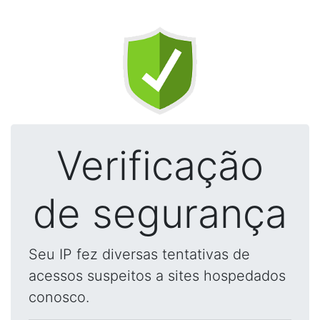
Verificação
de segurança
Seu IP fez diversas tentativas de
acessos suspeitos a sites hospedados
conosco.