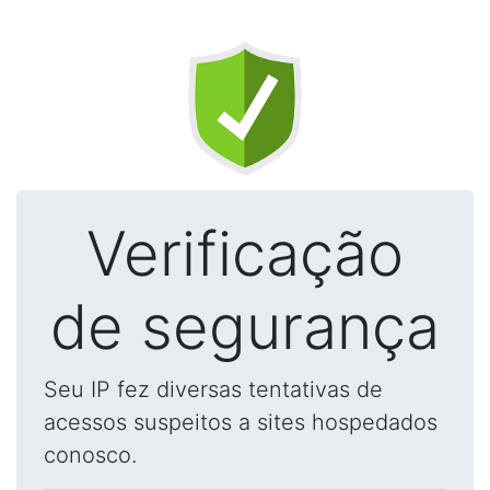
Verificação
de segurança
Seu IP fez diversas tentativas de
acessos suspeitos a sites hospedados
conosco.