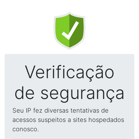
Verificação
de segurança
Seu IP fez diversas tentativas de
acessos suspeitos a sites hospedados
conosco.