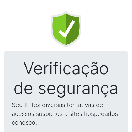
Verificação
de segurança
Seu IP fez diversas tentativas de
acessos suspeitos a sites hospedados
conosco.