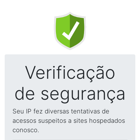
Verificação
de segurança
Seu IP fez diversas tentativas de
acessos suspeitos a sites hospedados
conosco.