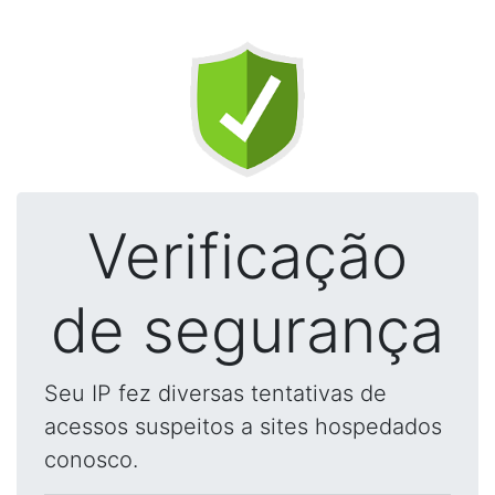
Verificação
de segurança
Seu IP fez diversas tentativas de
acessos suspeitos a sites hospedados
conosco.