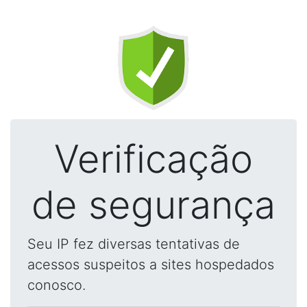
Verificação
de segurança
Seu IP fez diversas tentativas de
acessos suspeitos a sites hospedados
conosco.