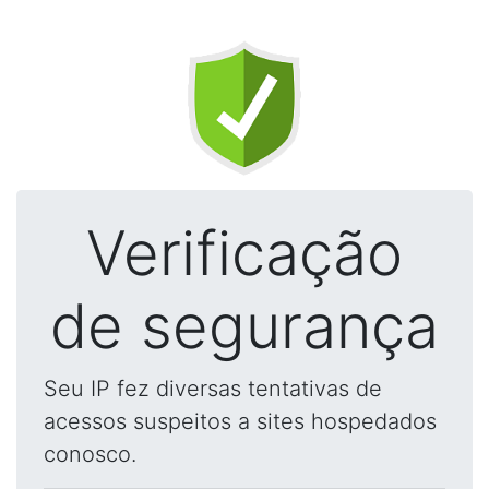
Verificação
de segurança
Seu IP fez diversas tentativas de
acessos suspeitos a sites hospedados
conosco.