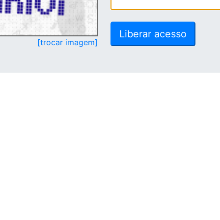
[trocar imagem]