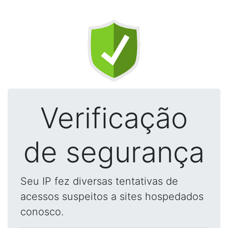
Verificação
de segurança
Seu IP fez diversas tentativas de
acessos suspeitos a sites hospedados
conosco.