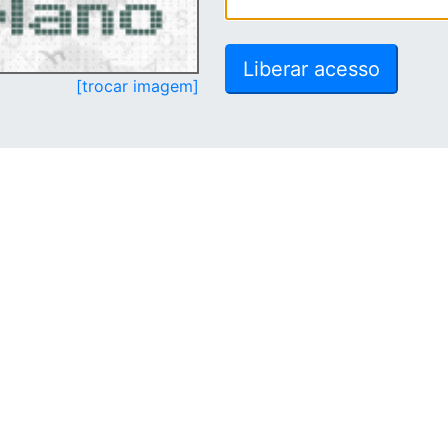
[trocar imagem]