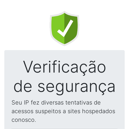
Verificação
de segurança
Seu IP fez diversas tentativas de
acessos suspeitos a sites hospedados
conosco.