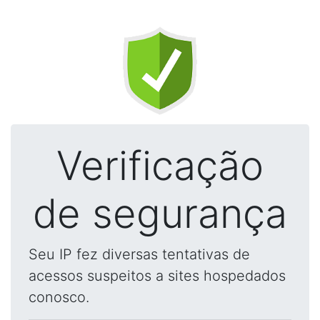
Verificação
de segurança
Seu IP fez diversas tentativas de
acessos suspeitos a sites hospedados
conosco.