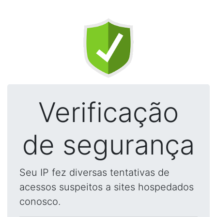
Verificação
de segurança
Seu IP fez diversas tentativas de
acessos suspeitos a sites hospedados
conosco.