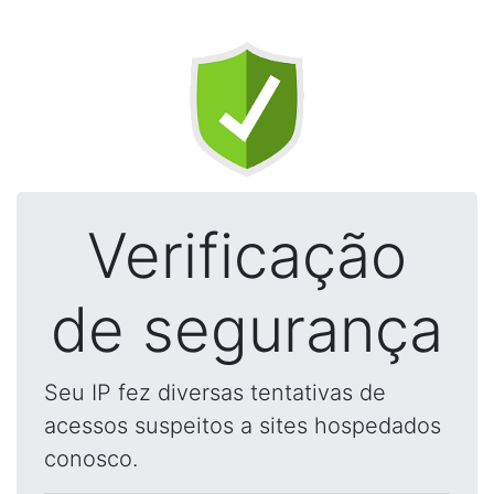
Verificação
de segurança
Seu IP fez diversas tentativas de
acessos suspeitos a sites hospedados
conosco.