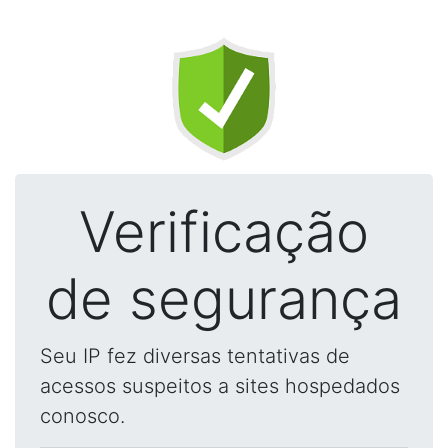
Verificação
de segurança
Seu IP fez diversas tentativas de
acessos suspeitos a sites hospedados
conosco.