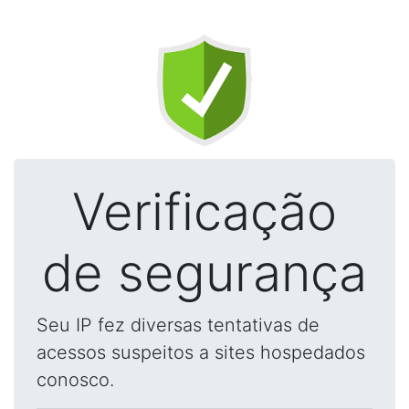
Verificação
de segurança
Seu IP fez diversas tentativas de
acessos suspeitos a sites hospedados
conosco.