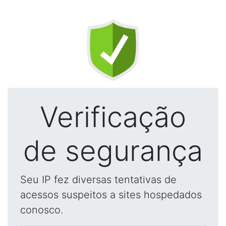
Verificação
de segurança
Seu IP fez diversas tentativas de
acessos suspeitos a sites hospedados
conosco.