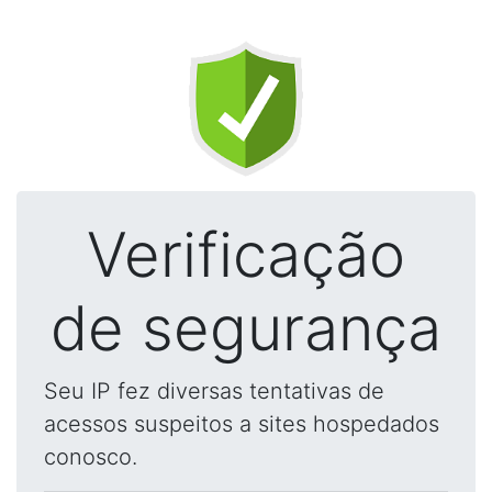
Verificação
de segurança
Seu IP fez diversas tentativas de
acessos suspeitos a sites hospedados
conosco.