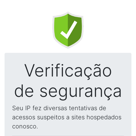
Verificação
de segurança
Seu IP fez diversas tentativas de
acessos suspeitos a sites hospedados
conosco.