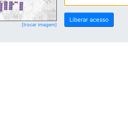
[trocar imagem]