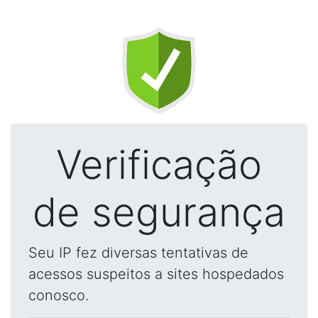
Verificação
de segurança
Seu IP fez diversas tentativas de
acessos suspeitos a sites hospedados
conosco.