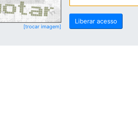
[trocar imagem]