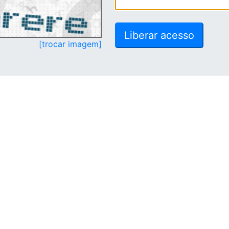
[trocar imagem]