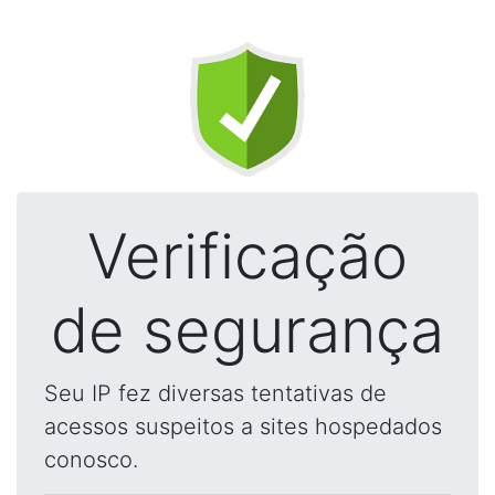
Verificação
de segurança
Seu IP fez diversas tentativas de
acessos suspeitos a sites hospedados
conosco.