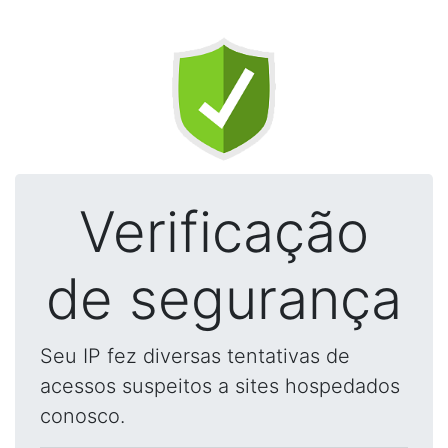
Verificação
de segurança
Seu IP fez diversas tentativas de
acessos suspeitos a sites hospedados
conosco.