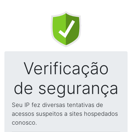
Verificação
de segurança
Seu IP fez diversas tentativas de
acessos suspeitos a sites hospedados
conosco.