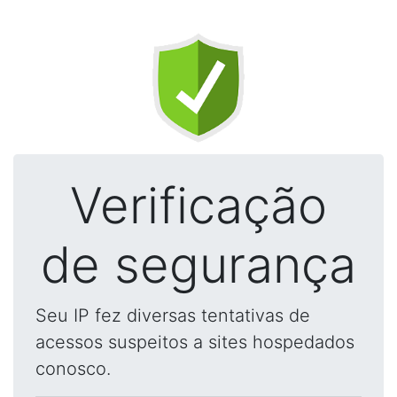
Verificação
de segurança
Seu IP fez diversas tentativas de
acessos suspeitos a sites hospedados
conosco.