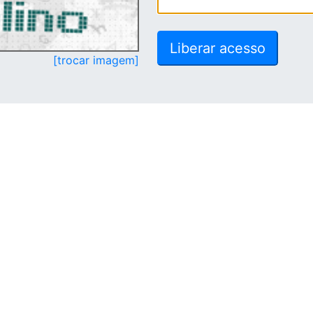
[trocar imagem]