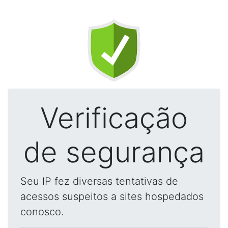
Verificação
de segurança
Seu IP fez diversas tentativas de
acessos suspeitos a sites hospedados
conosco.