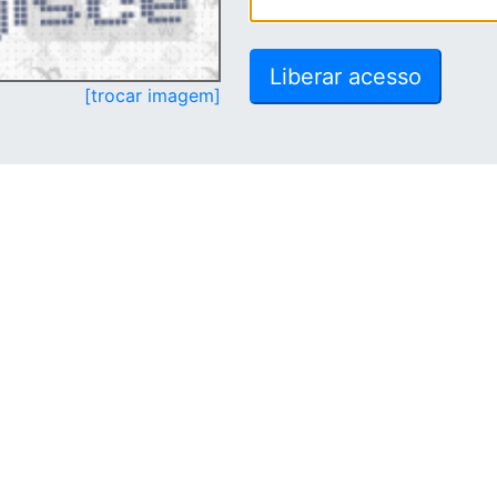
[trocar imagem]