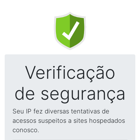
Verificação
de segurança
Seu IP fez diversas tentativas de
acessos suspeitos a sites hospedados
conosco.