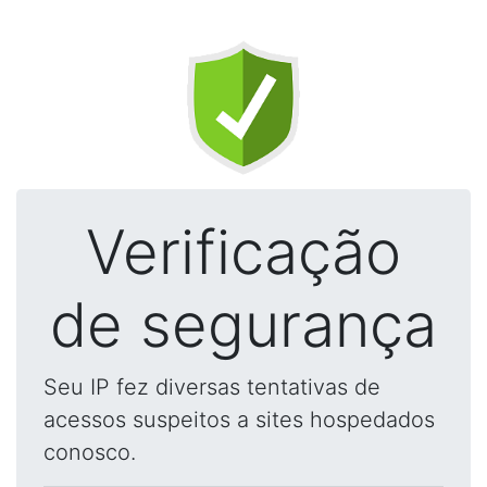
Verificação
de segurança
Seu IP fez diversas tentativas de
acessos suspeitos a sites hospedados
conosco.