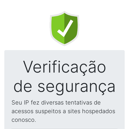
Verificação
de segurança
Seu IP fez diversas tentativas de
acessos suspeitos a sites hospedados
conosco.