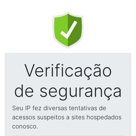
Verificação
de segurança
Seu IP fez diversas tentativas de
acessos suspeitos a sites hospedados
conosco.