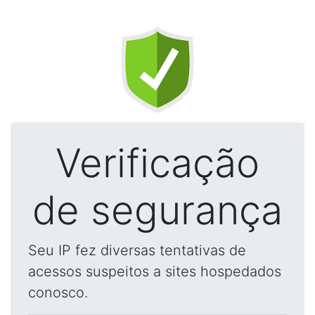
Verificação
de segurança
Seu IP fez diversas tentativas de
acessos suspeitos a sites hospedados
conosco.