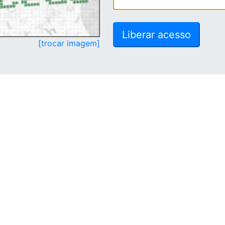
[trocar imagem]