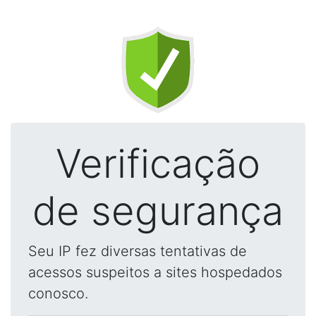
Verificação
de segurança
Seu IP fez diversas tentativas de
acessos suspeitos a sites hospedados
conosco.