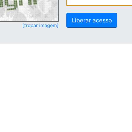
[trocar imagem]