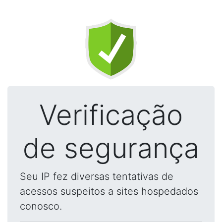
Verificação
de segurança
Seu IP fez diversas tentativas de
acessos suspeitos a sites hospedados
conosco.